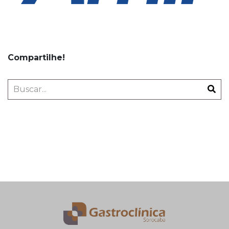
Compartilhe!